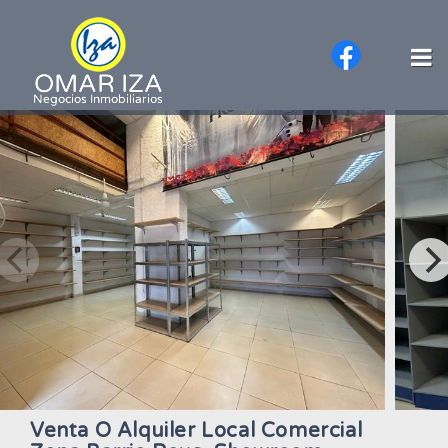
Venta O Alquiler Local Comercial