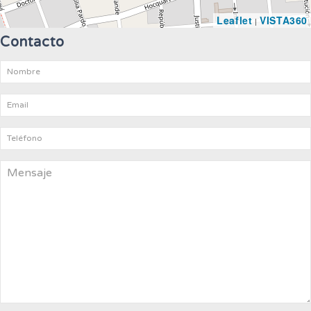
Leaflet
VISTA360
|
Contacto