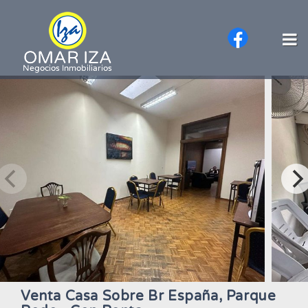
Venta Casa Sobre Br España, Parque