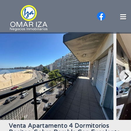
Venta Apartamento 4 Dormitorios