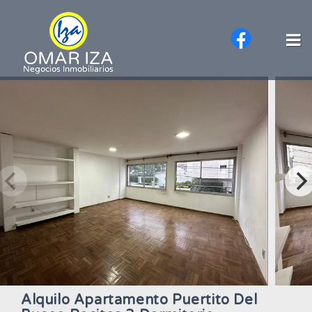
Alquilo Apartamento Puertito Del