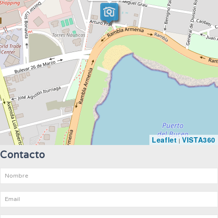
Leaflet
VISTA360
|
Contacto