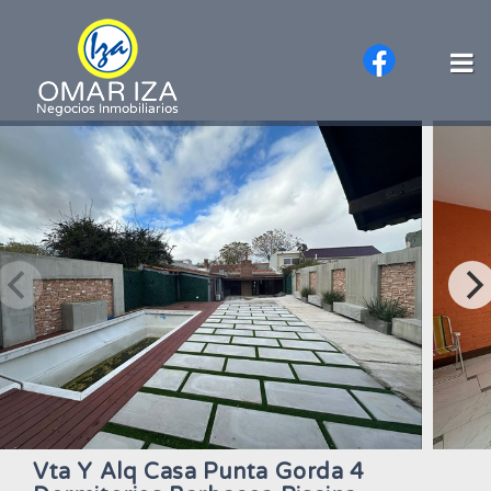
Vta Y Alq Casa Punta Gorda 4