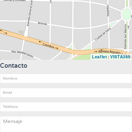
Leaflet
VISTA360
|
Contacto