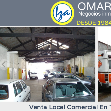
Venta Local Comercial En 