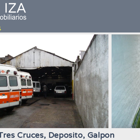
Tres Cruces, Deposito, Galpon