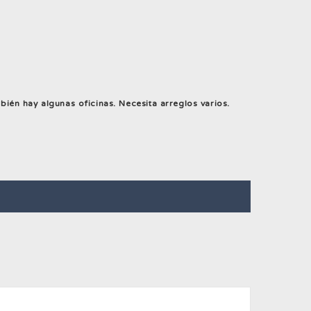
ién hay algunas oficinas. Necesita arreglos varios.