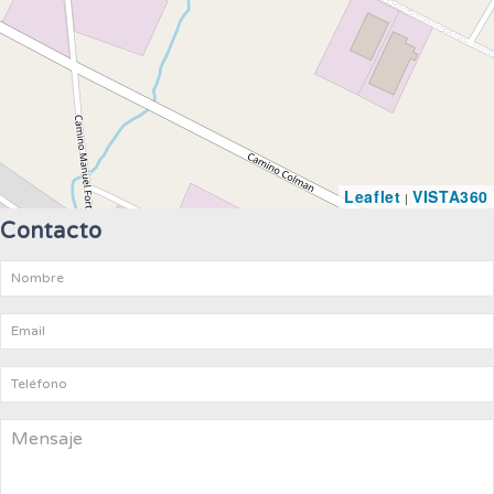
Leaflet
VISTA360
|
Contacto