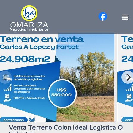
Venta Terreno Colon Ideal Logistica O