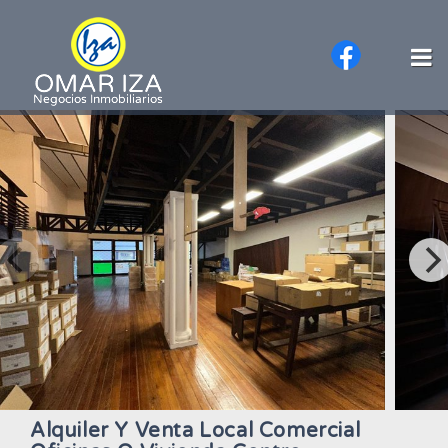
Alquiler Y Venta Local Comercial