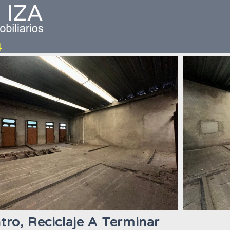
tro, Reciclaje A Terminar