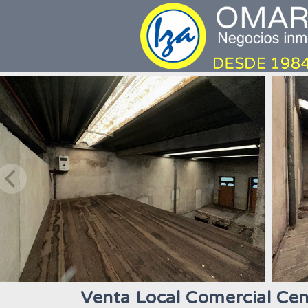
Venta Local Comercial Cen