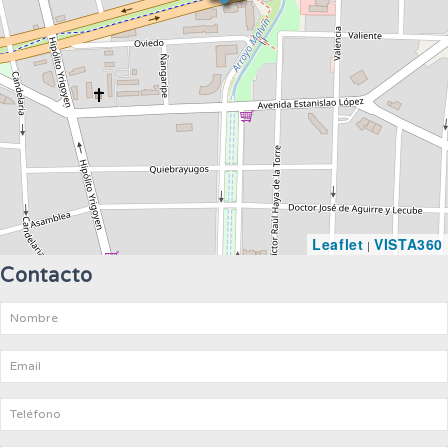
Leaflet
VISTA360
|
Contacto