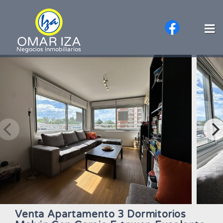
Venta Apartamento 3 Dormitorios