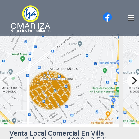
Venta Local Comercial En Villa