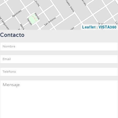
Leaflet
VISTA360
|
Contacto