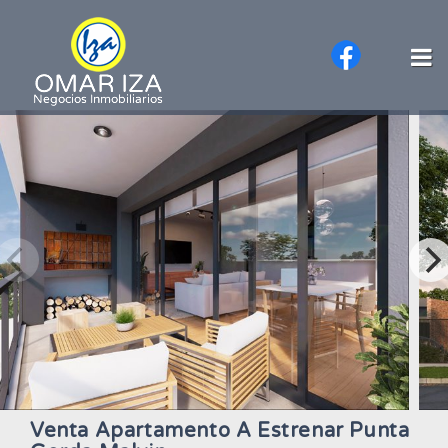
Venta Apartamento A Estrenar Punta