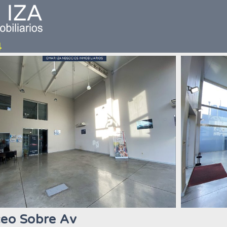
ceo Sobre Av