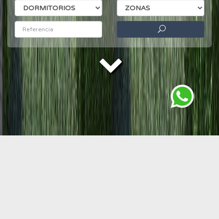
Propiedades destacadas de la semana