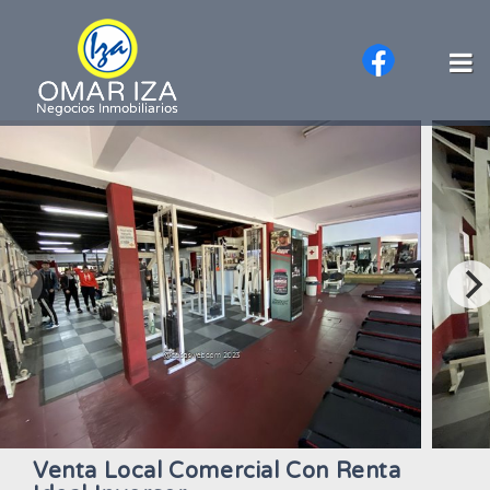
Venta Local Comercial Con Renta