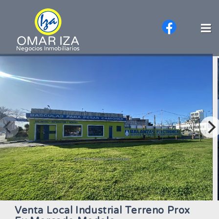
Venta Local Industrial Terreno Prox