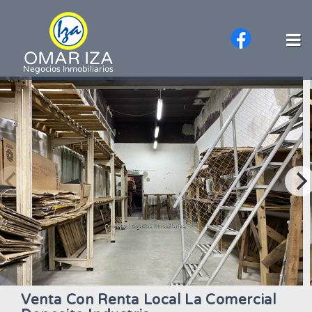
Venta Con Renta Local La Comercial