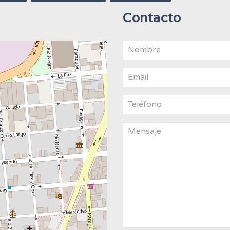
Contacto