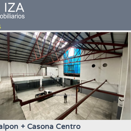
alpon + Casona Centro