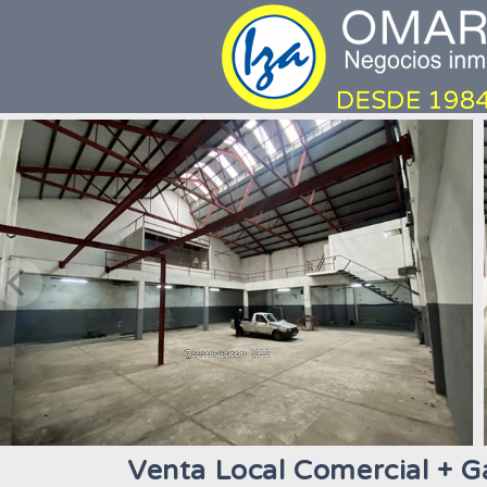
Venta Local Comercial + G