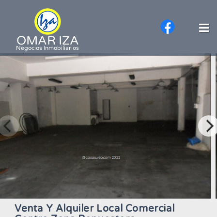
Venta Y Alquiler Local Comercial