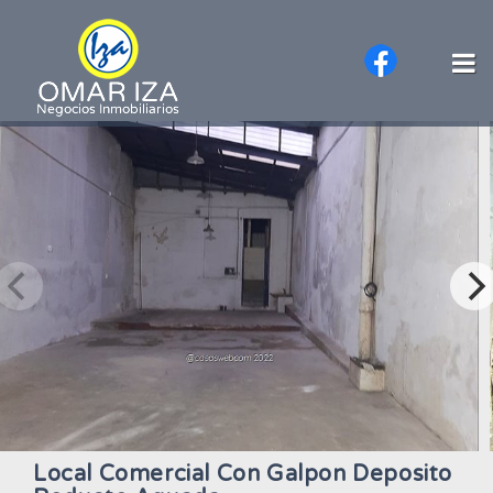
Local Comercial Con Galpon Deposito