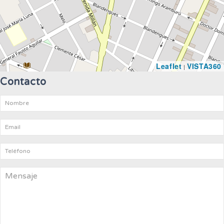
Leaflet
VISTA360
|
Contacto