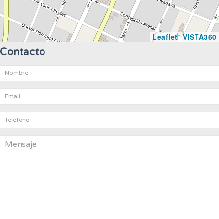
Leaflet
VISTA360
|
Contacto