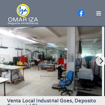
Venta Local Industrial Goes, Deposito