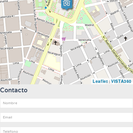
Leaflet
VISTA360
|
Contacto