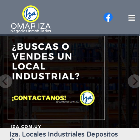
Iza. Locales Industriales Depositos