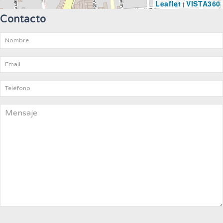
Leaflet
VISTA360
|
Contacto