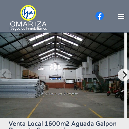
Venta Local 1600m2 Aguada Galpon