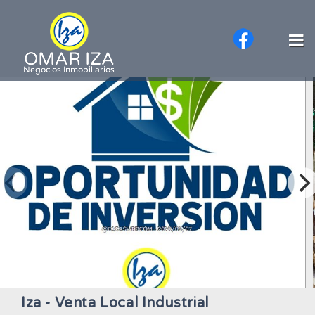
Iza - Venta Local Industrial