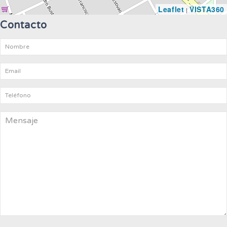
Leaflet
VISTA360
|
Contacto