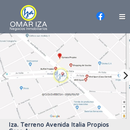
Iza. Terreno Avenida Italia Propios