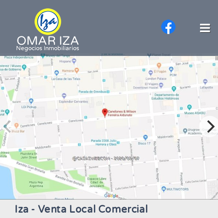
Iza - Venta Local Comercial