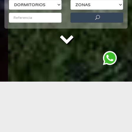
Propiedades destacadas de la semana